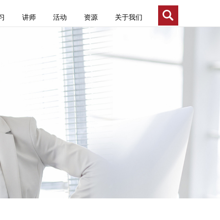
首页
企业内训
移动在线学习