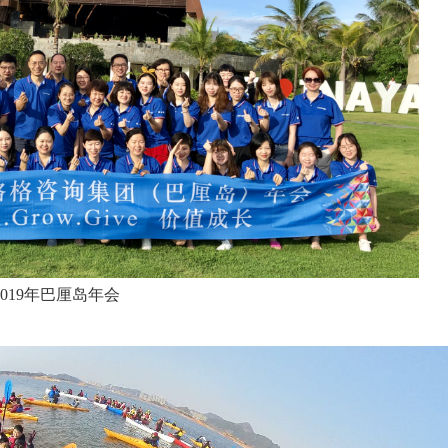
2020年教师节活动