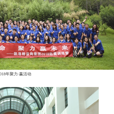
2019年巴厘岛年会