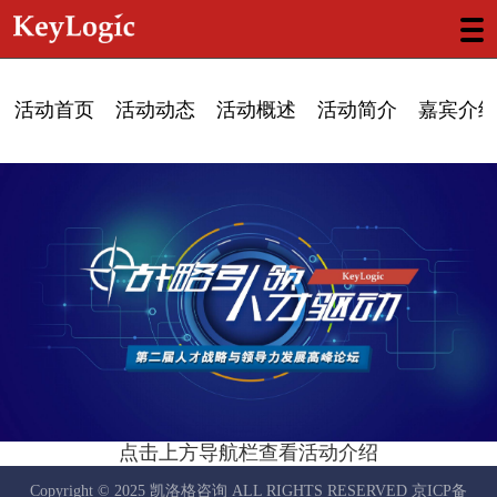
活动首页
活动动态
活动概述
活动简介
嘉宾介
点击上方导航栏查看活动介绍
Copyright © 2025 凯洛格咨询 ALL RIGHTS RESERVED
京ICP备