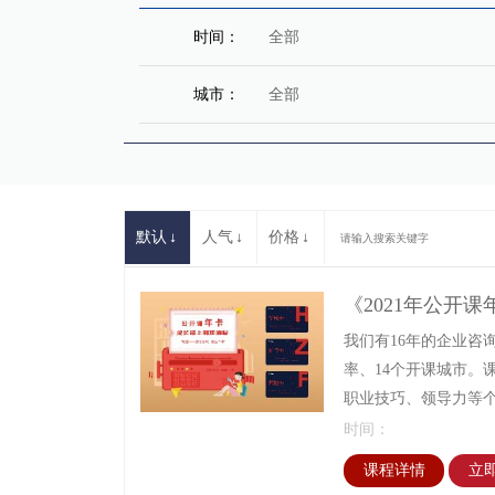
×
7月
筛选 >
时间：
全部
城市：
全部