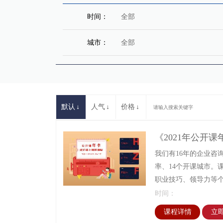
×
8月
筛选 >
时间：
全部
城市：
全部