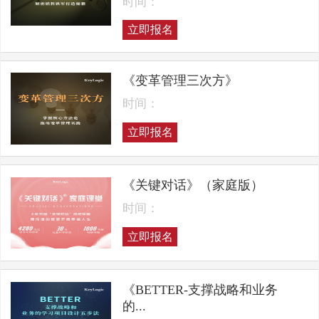
时间：
立即报名
《变革管理三次方》
时间：
立即报名
《关键对话》（家庭版）
时间：
立即报名
《BETTER-支撑战略和业务
的...