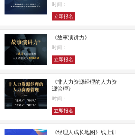
时间：
立即报名
《故事演讲力》
时间：
立即报名
《非人力资源经理的人力资
源管理》
时间：
立即报名
《经理人成长地图》线上训