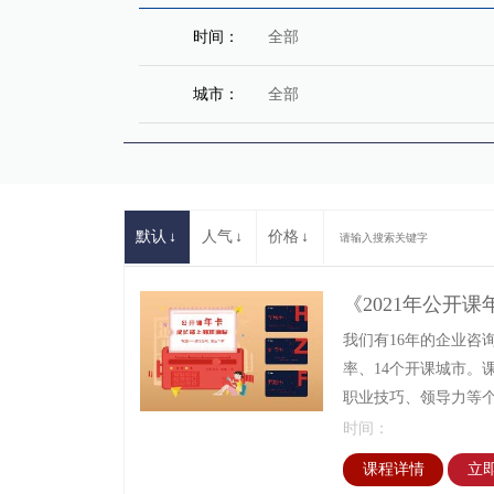
×
3月
筛选 >
时间：
全部
城市：
全部