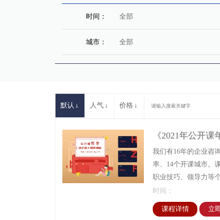
×
4月
筛选 >
时间：
全部
城市：
全部