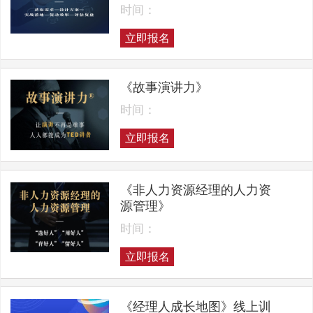
时间：
立即报名
《故事演讲力》
时间：
立即报名
《非人力资源经理的人力资
源管理》
时间：
立即报名
《经理人成长地图》线上训