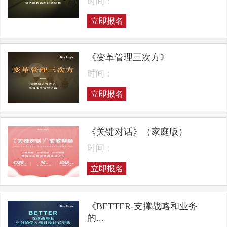
时间：
立即报名
《变革管理三次方》
时间：
立即报名
《关键对话》（家庭版）
时间：
立即报名
《BETTER-支撑战略和业务
的...