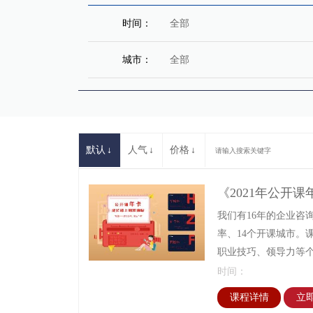
×
8月
筛选 >
时间：
全部
城市：
全部