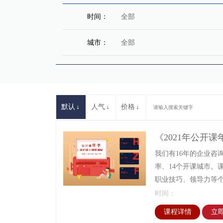
×
12月
筛选 >
时间：
全部
城市：
全部