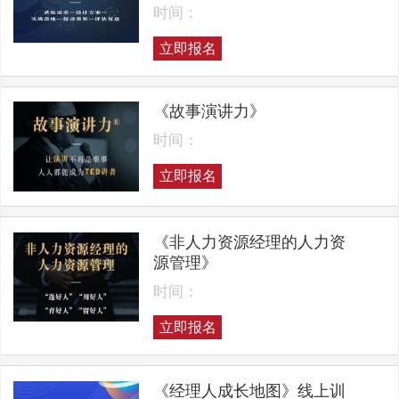
时间：
立即报名
《故事演讲力》
时间：
立即报名
《非人力资源经理的人力资
源管理》
时间：
立即报名
《经理人成长地图》线上训