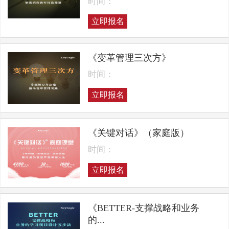
时间：
立即报名
《变革管理三次方》
时间：
立即报名
《关键对话》（家庭版）
时间：
立即报名
《BETTER-支撑战略和业务
的...