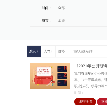
×
6月
筛选 >
时间：
全部
城市：
全部